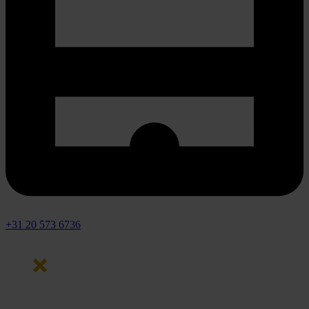
+31 20 573 6736