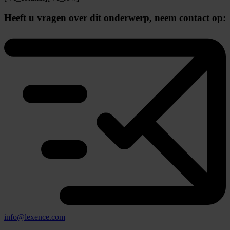
Heeft u vragen over dit onderwerp,
neem contact op:
info@lexence.com