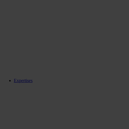
Expertises