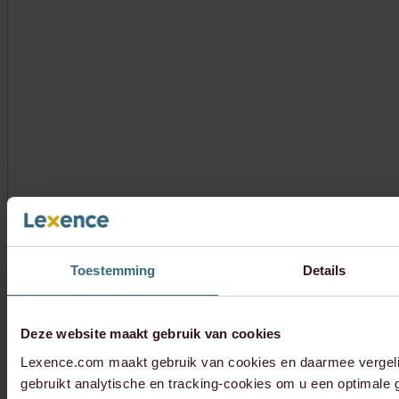
Toestemming
Details
Deze website maakt gebruik van cookies
Lexence.com maakt gebruik van cookies en daarmee vergel
gebruikt analytische en tracking-cookies om u een optimale g