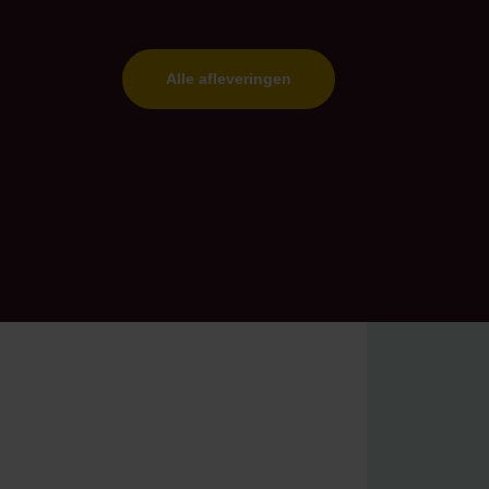
Alle afleveringen