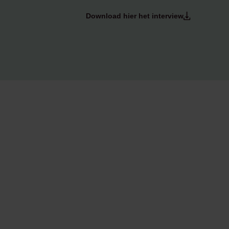
Download hier het interview