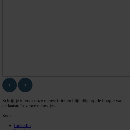
Schrijf je in voor onze nieuwsbrief en blijf altijd op de hoogte van
de laatste Lexence nieuwtjes.
Social
LinkedIn