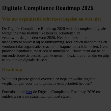
Digitale Compliance Roadmap 2026
Wat uw organisatie écht moet regelen en wat niet
De Digitale Compliance Roadmap 2026 vertaalt complexe digitale
wetgeving naar bestuurlijke keuzes, prioriteiten en
verantwoordelijkheden voor 2026. Het biedt bestuur en
management houvast bij besluitvorming, toezicht en handhaving en
voorkomt dat organisaties reactief of fragmentarisch handelen. Geen
juridisch handboek, maar een bestuurlijk stuurinstrument dat helpt
om onderbouwde beslissingen te nemen, toezicht voor te zijn en grip
te houden op digitale risico’s.
Roadmap
Wilt u het grotere geheel overzien en bepalen welke digitale
verplichtingen voor uw organisatie écht prioriteit hebben?
Download dan
hier
de Digitale Compliance Roadmap 2026 en
ontdek waar u nu strategisch op moet sturen.