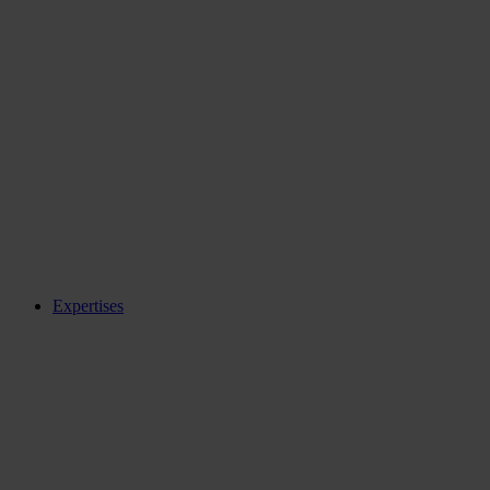
Expertises