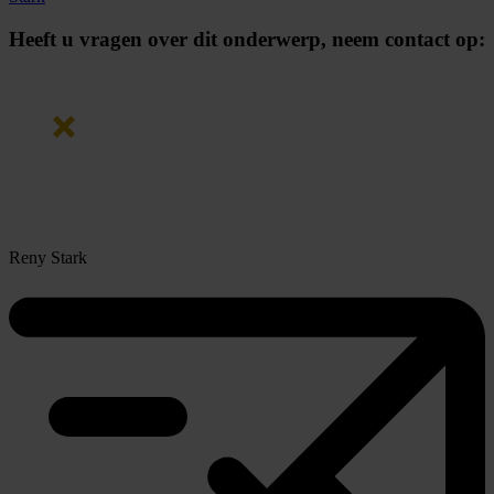
Heeft u vragen over dit onderwerp,
neem contact op:
Reny Stark