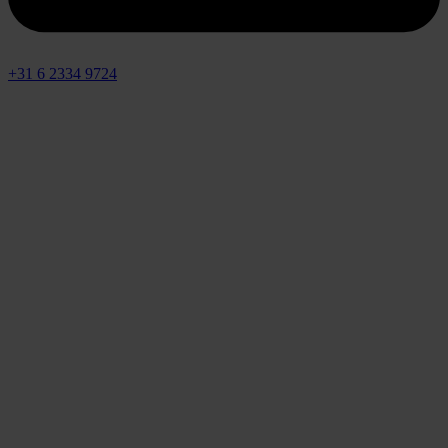
+31 6 2334 9724