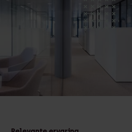
Relevante ervaring