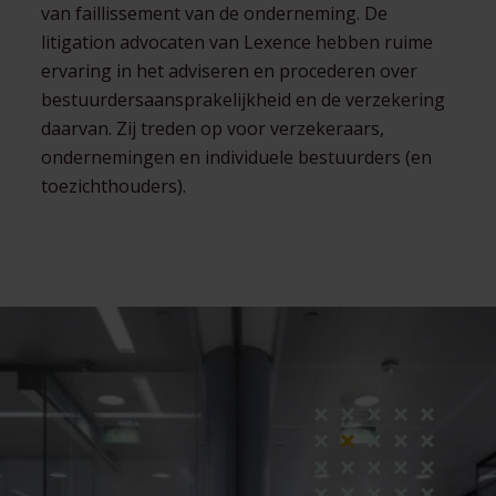
van faillissement van de onderneming. De
litigation advocaten van Lexence hebben ruime
ervaring in het adviseren en procederen over
bestuurdersaansprakelijkheid en de verzekering
daarvan. Zij treden op voor verzekeraars,
ondernemingen en individuele bestuurders (en
toezichthouders).