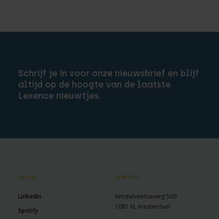
Schrijf je in voor onze nieuwsbrief en blijf
altijd op de hoogte van de laatste
Lexence nieuwtjes.
SOCIAL
CONTACT
LinkedIn
Amstelveenseweg 500
1081 KL Amsterdam
Spotify