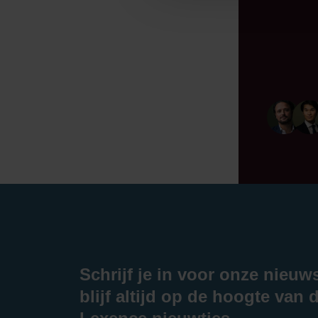
Schrijf je in voor onze nieuw
blijf altijd op de hoogte van d