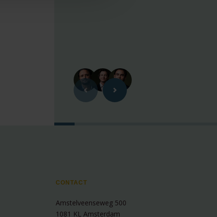
CONTACT
Amstelveenseweg 500
1081 KL Amsterdam