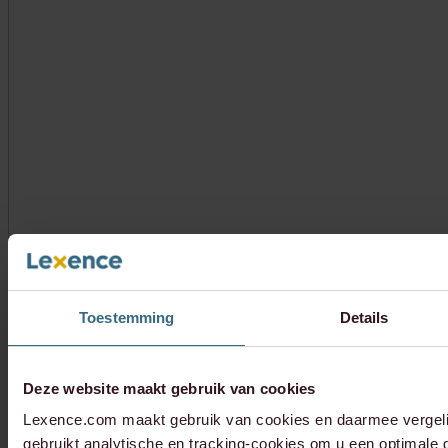
Toestemming
Details
Deze website maakt gebruik van cookies
Lexence.com maakt gebruik van cookies en daarmee vergel
gebruikt analytische en tracking-cookies om u een optimale g