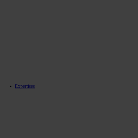
Expertises