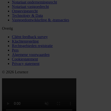
Notariaat ondernemingsrecht
Notariaat vastgoedrecht
Omgevingsrecht
Technology & Data
Vastgoedontwikkeling & -transacties
Overig
Cliënt feedback survey
Klachtenregeling
Rechtsgebieden registratie
Pers
Algemene voorwaarden
Cookiestatement
Privacy statement
© 2026 Lexence