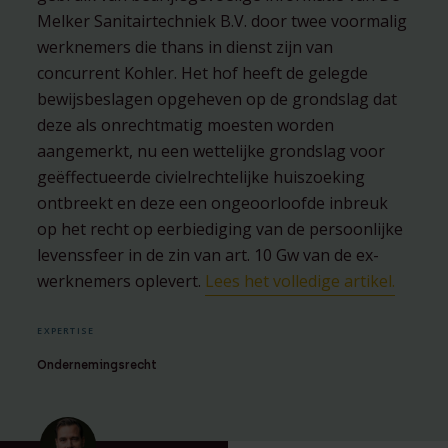
Melker Sanitairtechniek B.V. door twee voormalig
werknemers die thans in dienst zijn van
concurrent Kohler. Het hof heeft de gelegde
bewijsbeslagen opgeheven op de grondslag dat
deze als onrechtmatig moesten worden
aangemerkt, nu een wettelijke grondslag voor
geëffectueerde civielrechtelijke huiszoeking
ontbreekt en deze een ongeoorloofde inbreuk
op het recht op eerbiediging van de persoonlijke
levenssfeer in de zin van art. 10 Gw van de ex-
werknemers oplevert.
Lees het volledige artikel.
EXPERTISE
Ondernemingsrecht