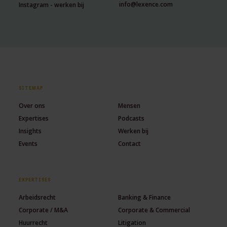
info@lexence.com
Instagram - werken bij
SITEMAP
Over ons
Mensen
Expertises
Podcasts
Insights
Werken bij
Events
Contact
EXPERTISES
Arbeidsrecht
Banking & Finance
Corporate / M&A
Corporate & Commercial
Huurrecht
Litigation