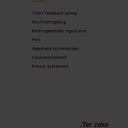
OVERIG
Cliënt feedback survey
Klachtenregeling
Rechtsgebieden registratie
Pers
Algemene voorwaarden
Cookiestatement
Privacy statement
.Ter zake