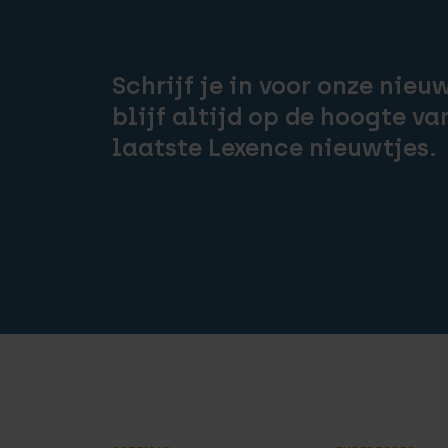
Schrijf je in voor onze nieu
blijf altijd op de hoogte va
laatste Lexence nieuwtjes.