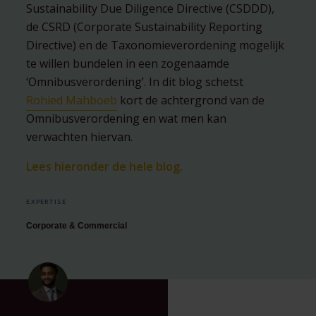
Sustainability Due Diligence Directive (CSDDD),
de CSRD (Corporate Sustainability Reporting
Directive) en de Taxonomieverordening mogelijk
te willen bundelen in een zogenaamde
‘Omnibusverordening’. In dit blog schetst
Rohied Mahboeb
kort de achtergrond van de
Omnibusverordening en wat men kan
verwachten hiervan.
Lees hieronder de hele blog.
EXPERTISE
Corporate & Commercial