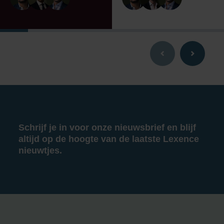
Schrijf je in voor onze nieuwsbrief en blijf
altijd op de hoogte van de laatste Lexence
nieuwtjes.