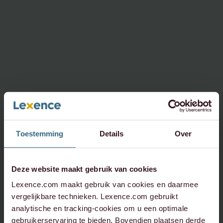
Toestemming
Details
Over
Deze website maakt gebruik van cookies
Lexence.com maakt gebruik van cookies en daarmee
vergelijkbare technieken. Lexence.com gebruikt
analytische en tracking-cookies om u een optimale
gebruikerservaring te bieden. Bovendien plaatsen derde