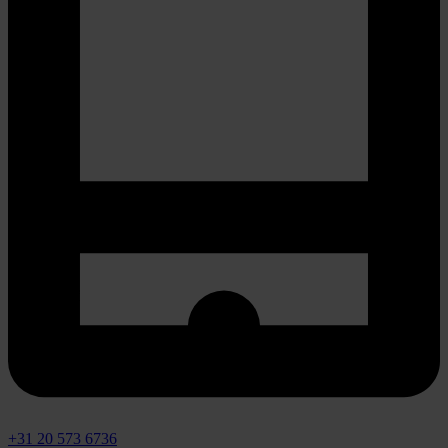
+31 20 573 6736