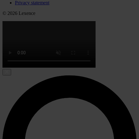
Privacy statement
© 2026 Lexence