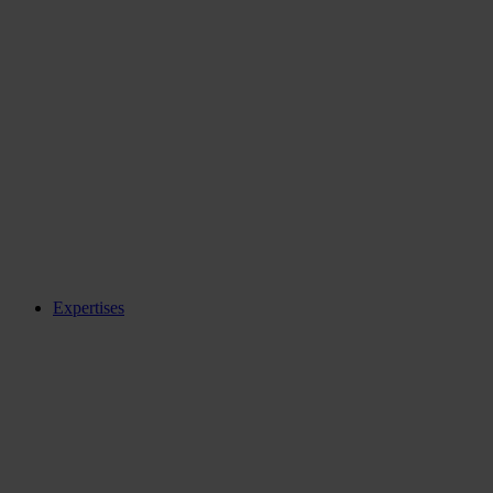
Expertises