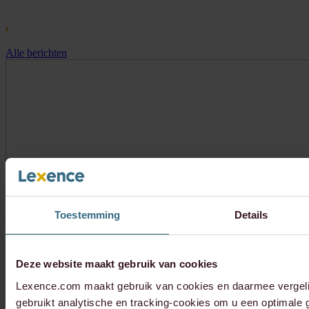
Alle berichten
Toestemming
Details
Deze website maakt gebruik van cookies
Lexence.com maakt gebruik van cookies en daarmee vergel
gebruikt analytische en tracking-cookies om u een optimale g