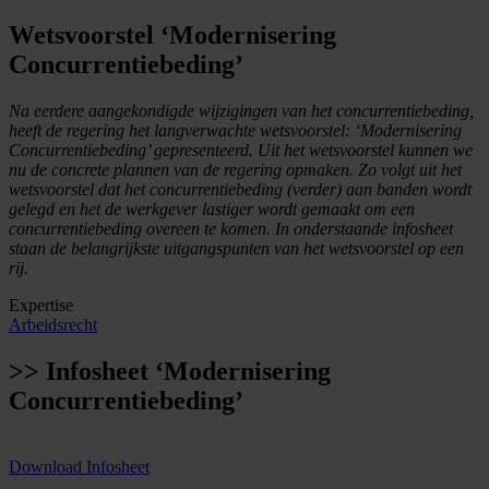
Wetsvoorstel ‘Modernisering
Concurrentiebeding’
Na eerdere aangekondigde wijzigingen van het concurrentiebeding,
heeft de regering het langverwachte wetsvoorstel: ‘Modernisering
Concurrentiebeding’ gepresenteerd. Uit het wetsvoorstel kunnen we
nu de concrete plannen van de regering opmaken. Zo volgt uit het
wetsvoorstel dat het concurrentiebeding (verder) aan banden wordt
gelegd en het de werkgever lastiger wordt gemaakt om een
concurrentiebeding overeen te komen. In onderstaande infosheet
staan de belangrijkste uitgangspunten van het wetsvoorstel op een
rij.
Expertise
Arbeidsrecht
>>
Infosheet ‘Modernisering
Concurrentiebeding’
Download Infosheet