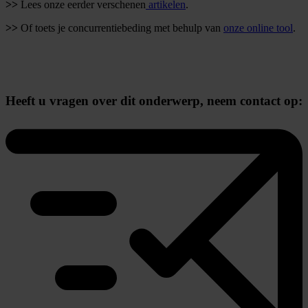
>>
Lees onze eerder verschenen
artikelen
.
>>
Of toets je concurrentiebeding met behulp van
onze online tool
.
Heeft u vragen over dit onderwerp,
neem contact op: