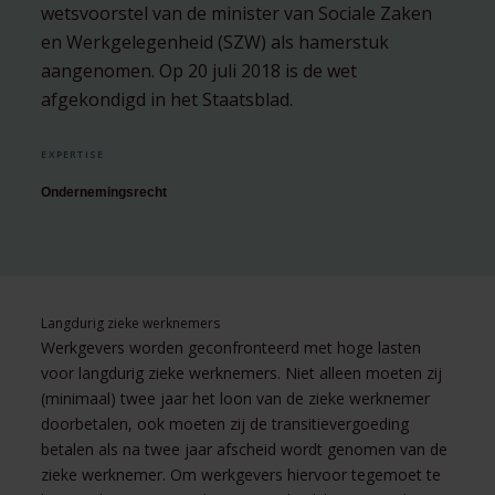
wetsvoorstel van de minister van Sociale Zaken
en Werkgelegenheid (SZW) als hamerstuk
aangenomen. Op 20 juli 2018 is de wet
afgekondigd in het Staatsblad.
EXPERTISE
Ondernemingsrecht
Langdurig zieke werknemers
Werkgevers worden geconfronteerd met hoge lasten
voor langdurig zieke werknemers. Niet alleen moeten zij
(minimaal) twee jaar het loon van de zieke werknemer
doorbetalen, ook moeten zij de transitievergoeding
betalen als na twee jaar afscheid wordt genomen van de
zieke werknemer. Om werkgevers hiervoor tegemoet te