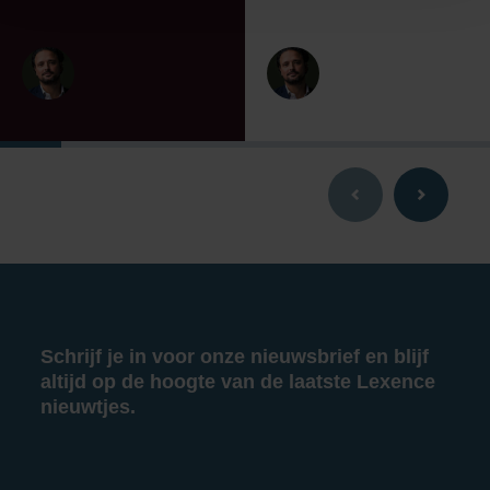
Schrijf je in voor onze nieuwsbrief en blijf
altijd op de hoogte van de laatste Lexence
nieuwtjes.