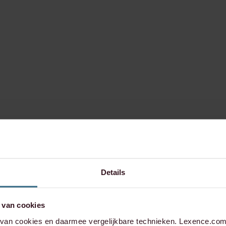
Details
 van cookies
an cookies en daarmee vergelijkbare technieken. Lexence.com 