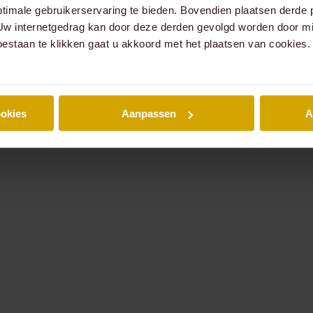
timale gebruikerservaring te bieden. Bovendien plaatsen derde 
 Uw internetgedrag kan door deze derden gevolgd worden door mi
oestaan te klikken gaat u akkoord met het plaatsen van cookies.
ookies
Aanpassen
A