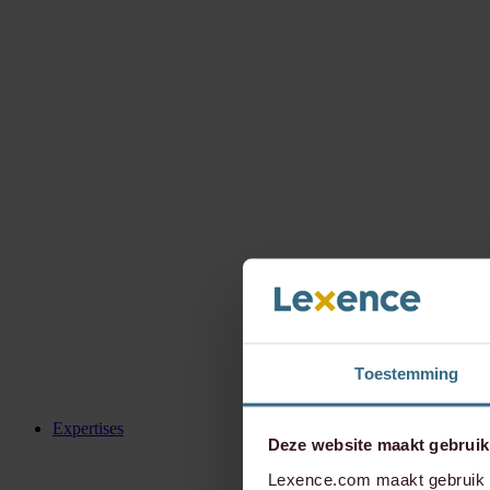
Toestemming
Expertises
Deze website maakt gebruik
Lexence.com maakt gebruik v