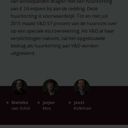
van winkelpanden dragen met een huurkorting
van € 24 miljoen bij aan de redding. Deze
huurkorting is voorwaardelijk. Tot en met juli
2015 maakt V&D 57 procent van de huursom over
op een speciale escrowrekening. Als V&D al haar
verplichtingen nakomt, zal het opgebouwde
bedrag als huurkorting aan V&D worden
uitgekeerd.
Marieke
Jurjen
Joost
van Schie
Mos
Kolkman