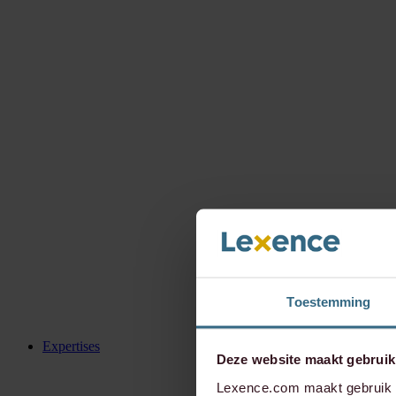
Toestemming
Expertises
Deze website maakt gebruik
Lexence.com maakt gebruik v