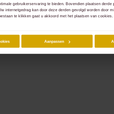
timale gebruikerservaring te bieden. Bovendien plaatsen derde 
 Uw internetgedrag kan door deze derden gevolgd worden door mi
oestaan te klikken gaat u akkoord met het plaatsen van cookies.
ookies
Aanpassen
A