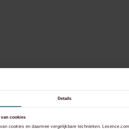
Details
 van cookies
an cookies en daarmee vergelijkbare technieken. Lexence.com 