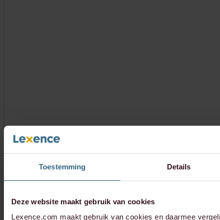
Toestemming
Details
Deze website maakt gebruik van cookies
Lexence.com maakt gebruik van cookies en daarmee vergel