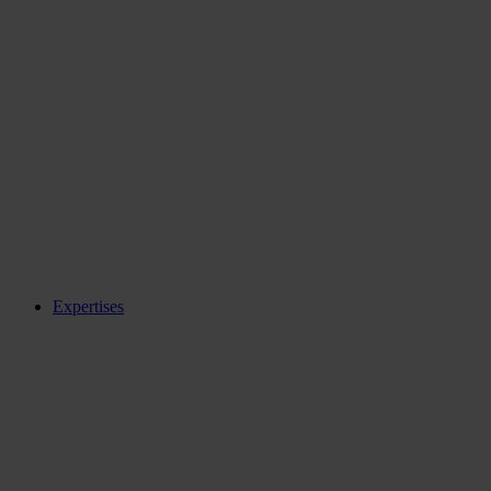
Expertises