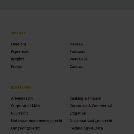
SITEMAP
Over ons
Mensen
Expertises
Podcasts
Insights
Werken bij
Events
Contact
EXPERTISES
Arbeidsrecht
Banking & Finance
Corporate / M&A
Corporate & Commercial
Huurrecht
Litigation
Notariaat ondernemingsrecht
Notariaat vastgoedrecht
Omgevingsrecht
Technology & Data