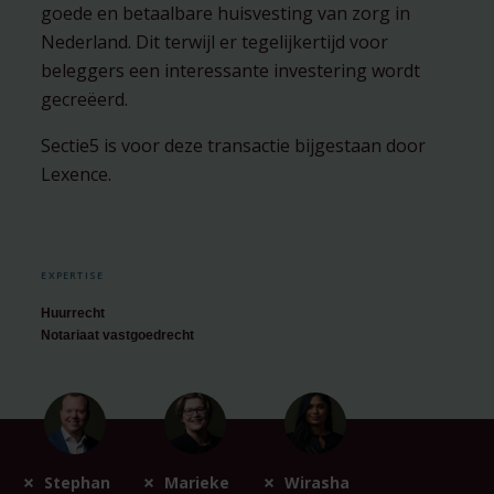
goede en betaalbare huisvesting van zorg in
Nederland. Dit terwijl er tegelijkertijd voor
beleggers een interessante investering wordt
gecreëerd.
Sectie5 is voor deze transactie bijgestaan door
Lexence.
EXPERTISE
Huurrecht
Notariaat vastgoedrecht
Stephan
Marieke
Wirasha