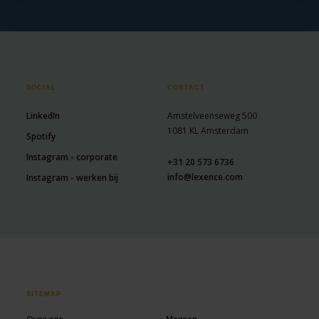
SOCIAL
CONTACT
LinkedIn
Amstelveenseweg 500
1081 KL Amsterdam
Spotify
Instagram - corporate
+31 20 573 6736
info@lexence.com
Instagram - werken bij
SITEMAP