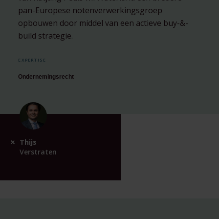
pan-Europese notenverwerkingsgroep
opbouwen door middel van een actieve buy-&-
build strategie.
EXPERTISE
Ondernemingsrecht
Thijs
Verstraten