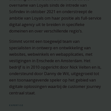
overname van Loyals sinds de intrede van
Sofindev in oktober 2021 en onderstreept de
ambitie van Loyals om haar positie als full-service
digital agency uit te breiden in specifieke
domeinen en over verschillende regio’s.
Stimmt vormt een toegewijd team van
specialisten in ontwerp en ontwikkeling van
websites, webwinkels en webapplicaties, met
vestigingen in Enschede en Amsterdam. Het
bedrijf is in 2010 opgericht door Nick Velten en is,
ondersteund door Danny de Wit, uitgegroeid tot
een toonaangevende speler op het gebied van
digitale oplossingen waarbij de customer journey
centraal staat.
EXPERTISE