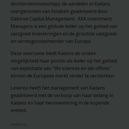
dochtervennootschap), de aandelen in Kadans
overgenomen van fondsen geadviseerd door
Oaktree Capital Management. AXA Investment
Managers is een globale leider op het gebied van
vastgoed investeringen en de grootste vastgoed-
en vermogensbeheerder van Europa.
Deze overname biedt Kadans de unieke
mogelijkheid haar positie als leider op het gebied
van exploitatie van “life sciences en lab offices”
binnen de Europese markt verder te versterken.
Lexence heeft het management van Kadans
geadviseerd met de verkoop van haar belang in
Kadans en haar herinvestering in de kopende
entiteit.
EXPERTISE