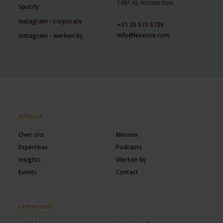
1081 KL Amsterdam
Spotify
Instagram - corporate
+31 20 573 6736
info@lexence.com
Instagram - werken bij
SITEMAP
Over ons
Mensen
Expertises
Podcasts
Insights
Werken bij
Events
Contact
EXPERTISES