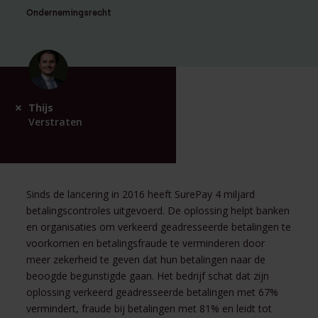
Ondernemingsrecht
Thijs
Verstraten
Sinds de lancering in 2016 heeft SurePay 4 miljard
betalingscontroles uitgevoerd. De oplossing helpt banken
en organisaties om verkeerd geadresseerde betalingen te
voorkomen en betalingsfraude te verminderen door
meer zekerheid te geven dat hun betalingen naar de
beoogde begunstigde gaan. Het bedrijf schat dat zijn
oplossing verkeerd geadresseerde betalingen met 67%
vermindert, fraude bij betalingen met 81% en leidt tot