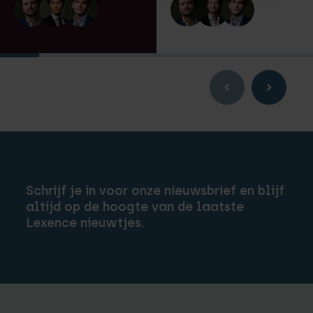
Schrijf je in voor onze nieuwsbrief en blijf
altijd op de hoogte van de laatste
Lexence nieuwtjes.