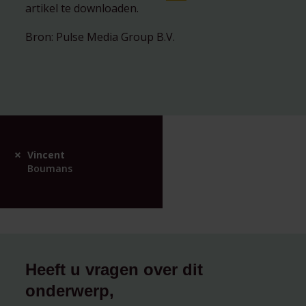
artikel te downloaden.
Bron: Pulse Media Group B.V.
Vincent
Boumans
Heeft u vragen over dit
onderwerp,