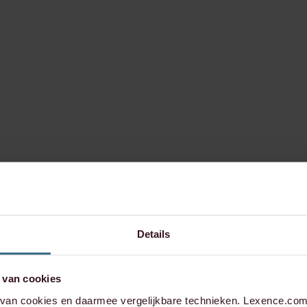
Details
 van cookies
an cookies en daarmee vergelijkbare technieken. Lexence.com 