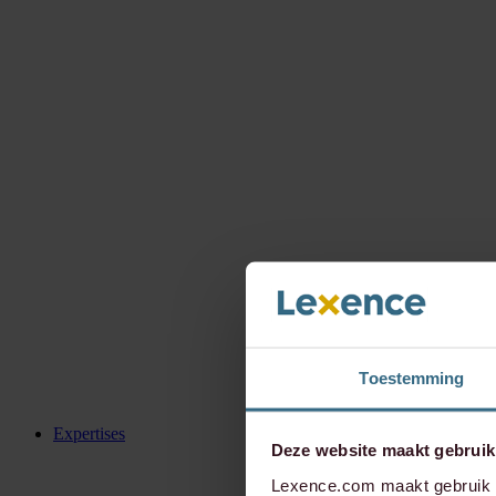
Toestemming
Expertises
Deze website maakt gebruik
Lexence.com maakt gebruik v