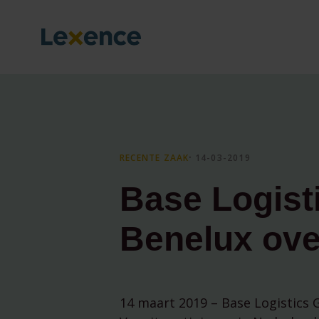
RECENTE ZAAK
⸱ 14-03-2019
Base Logist
Benelux ove
14 maart 2019 – Base Logistics 