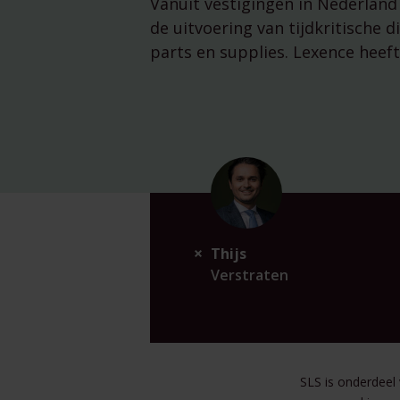
Vanuit vestigingen in Nederland 
de uitvoering van tijdkritische d
parts en supplies. Lexence heeft
Thijs
Verstraten
SLS is onderdeel