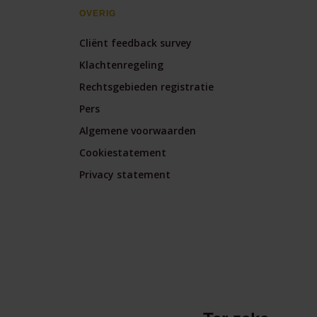
OVERIG
Cliënt feedback survey
Klachtenregeling
Rechtsgebieden registratie
Pers
Algemene voorwaarden
Cookiestatement
Privacy statement