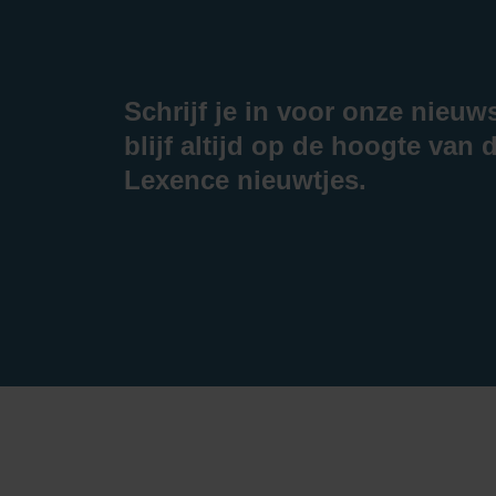
Schrijf je in voor onze nieuw
blijf altijd op de hoogte van d
Lexence nieuwtjes.