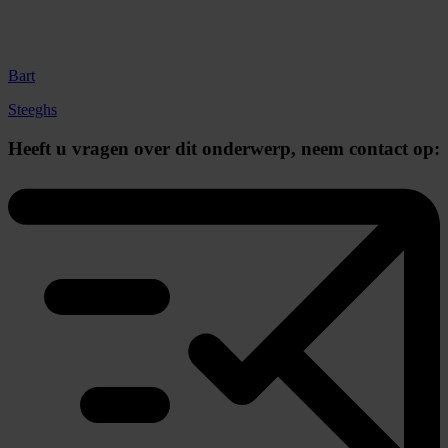
Bart
Steeghs
Heeft u vragen over dit onderwerp,
neem contact op: