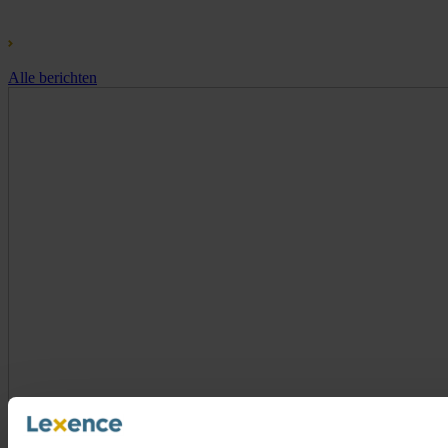
Alle berichten