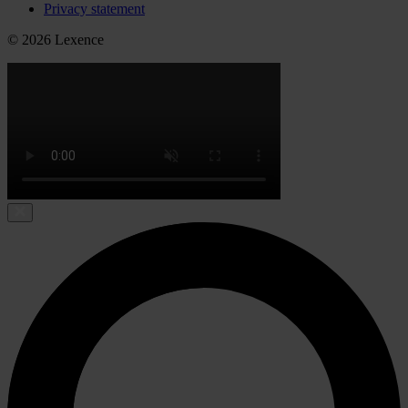
Privacy statement
© 2026 Lexence