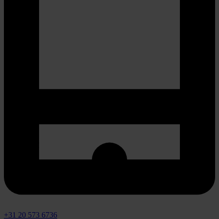
+31 20 573 6736