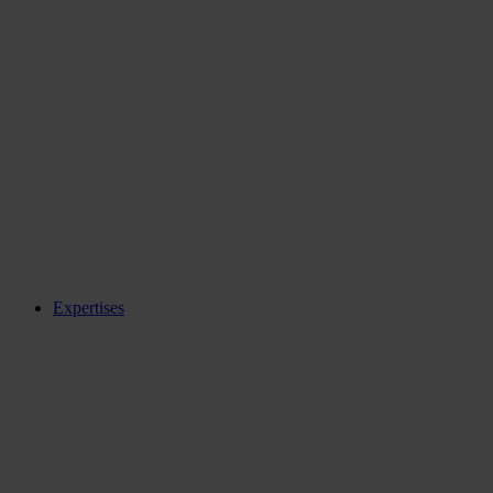
Expertises