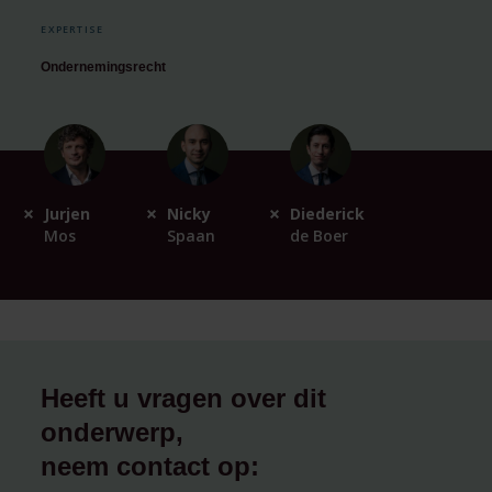
EXPERTISE
Ondernemingsrecht
Jurjen
Nicky
Diederick
Mos
Spaan
de Boer
Heeft u vragen over dit
onderwerp,
neem contact op: