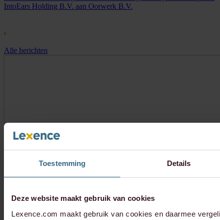
IntoEars Holding B.V. aan Oorwerk B.V.
Alle berichten
Toestemming
Details
Deze website maakt gebruik van cookies
Lexence.com maakt gebruik van cookies en daarmee vergel