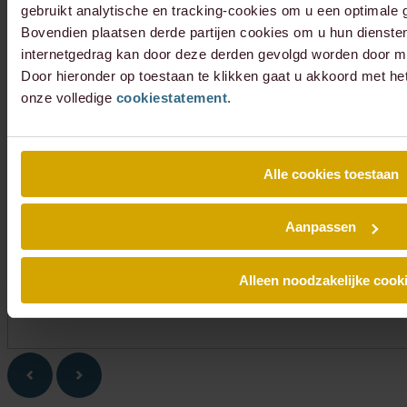
gebruikt analytische en tracking-cookies om u een optimale g
Bovendien plaatsen derde partijen cookies om u hun dienste
internetgedrag kan door deze derden gevolgd worden door mi
Door hieronder op toestaan te klikken gaat u akkoord met he
onze volledige
cookiestatement
.
Alle cookies toestaan
Aanpassen
Alleen noodzakelijke cook