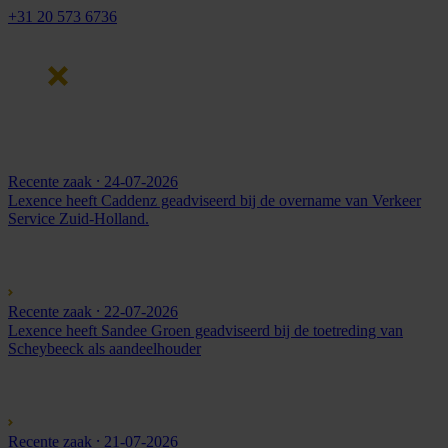
+31 20 573 6736
Recente zaak
⸱ 24-07-2026
Lexence heeft Caddenz geadviseerd bij de overname van Verkeer
Service Zuid-Holland.
Recente zaak
⸱ 22-07-2026
Lexence heeft Sandee Groen geadviseerd bij de toetreding van
Scheybeeck als aandeelhouder
Recente zaak
⸱ 21-07-2026