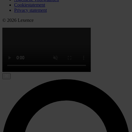
Cookiestatement
Privacy statement
© 2026 Lexence