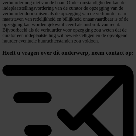
verhuurder nog niet van de baan. Onder omstandigheden kan de
indeplaatstellingsvordering van de curator de opzegging van de
verhuurder doorkruisen als de opzegging van de verhuurder naar
maatstaven van redelijkheid en billijkheid onaanvaardbaar is of de
opzegging kan worden gekwalificeerd als misbruik van recht.
Bijvoorbeeld als de verhuurder voor opzegging zou weten dat de
curator een indeplaatstelling wil bewerkstelligen en de opvolgend
huurder eventuele huurachterstanden zou voldoen.
Heeft u vragen over dit onderwerp,
neem contact op: