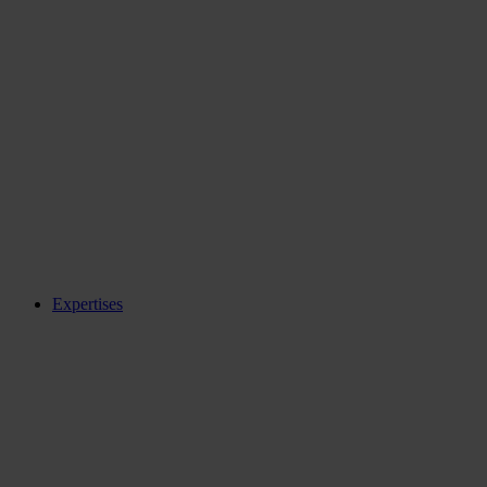
Expertises