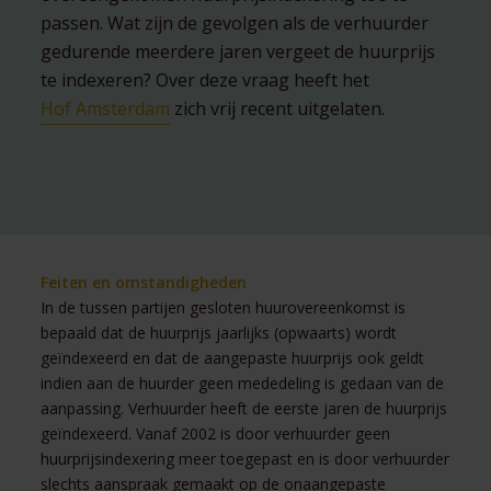
passen. Wat zijn de gevolgen als de verhuurder
gedurende meerdere jaren vergeet de huurprijs
te indexeren? Over deze vraag heeft het
Hof Amsterdam
zich vrij recent uitgelaten.
Feiten en omstandigheden
In de tussen partijen gesloten huurovereenkomst is
bepaald dat de huurprijs jaarlijks (opwaarts) wordt
geïndexeerd en dat de aangepaste huurprijs ook geldt
indien aan de huurder geen mededeling is gedaan van de
aanpassing. Verhuurder heeft de eerste jaren de huurprijs
geïndexeerd. Vanaf 2002 is door verhuurder geen
huurprijsindexering meer toegepast en is door verhuurder
slechts aanspraak gemaakt op de onaangepaste