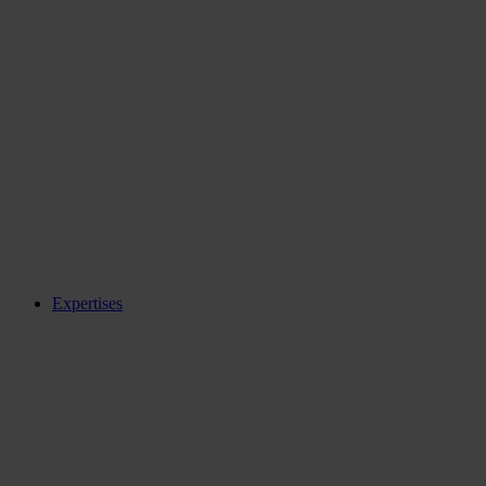
Expertises