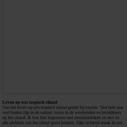
Leven op een tropisch eiland
Van het leven op een tropisch eiland geniet hij enorm: ‘Het hele jaar
veel buiten zijn in de natuur, varen in de weekenden en kerstdiners
op het strand. Ik ben hier begonnen met mountainbiken en leer zo
alle plekken van het eiland goed kennen. Elke ochtend maak ik een