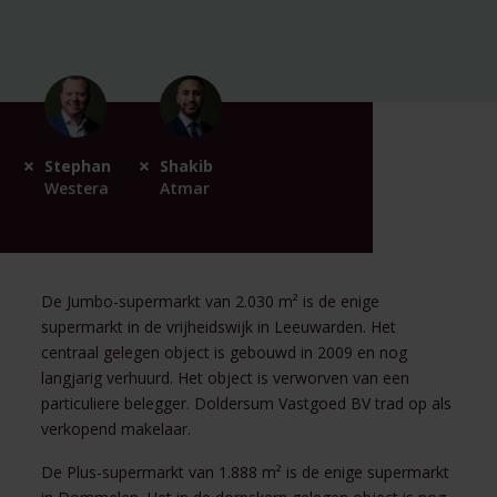
Stephan
Shakib
Westera
Atmar
De Jumbo-supermarkt van 2.030 m² is de enige
supermarkt in de vrijheidswijk in Leeuwarden. Het
centraal gelegen object is gebouwd in 2009 en nog
langjarig verhuurd. Het object is verworven van een
particuliere belegger. Doldersum Vastgoed BV trad op als
verkopend makelaar.
De Plus-supermarkt van 1.888 m² is de enige supermarkt