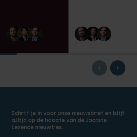
Schrijf je in voor onze nieuwsbrief en blijf
altijd op de hoogte van de laatste
Lexence nieuwtjes.