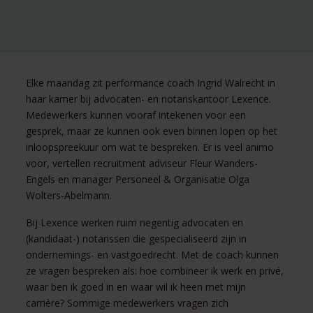
Elke maandag zit performance coach Ingrid Walrecht in
haar kamer bij advocaten- en notariskantoor Lexence.
Medewerkers kunnen vooraf intekenen voor een
gesprek, maar ze kunnen ook even binnen lopen op het
inloopspreekuur om wat te bespreken. Er is veel animo
voor, vertellen recruitment adviseur Fleur Wanders-
Engels en manager Personeel & Organisatie Olga
Wolters-Abelmann.
Bij Lexence werken ruim negentig advocaten en
(kandidaat-) notarissen die gespecialiseerd zijn in
ondernemings- en vastgoedrecht. Met de coach kunnen
ze vragen bespreken als: hoe combineer ik werk en privé,
waar ben ik goed in en waar wil ik heen met mijn
carrière? Sommige medewerkers vragen zich