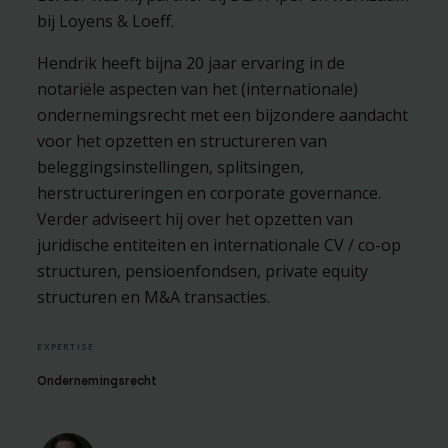
bij Loyens & Loeff.
Hendrik heeft bijna 20 jaar ervaring in de
notariële aspecten van het (internationale)
ondernemingsrecht met een bijzondere aandacht
voor het opzetten en structureren van
beleggingsinstellingen, splitsingen,
herstructureringen en corporate governance.
Verder adviseert hij over het opzetten van
juridische entiteiten en internationale CV / co-op
structuren, pensioenfondsen, private equity
structuren en M&A transacties.
EXPERTISE
Ondernemingsrecht