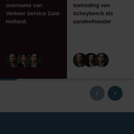
overname van
toetreding van
Verkeer Service Zuid-
Scheybeeck als
Holland.
aandeelhouder