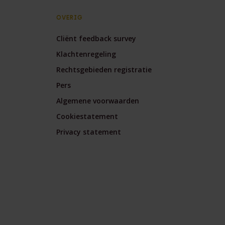
OVERIG
Cliënt feedback survey
Klachtenregeling
Rechtsgebieden registratie
Pers
Algemene voorwaarden
Cookiestatement
Privacy statement