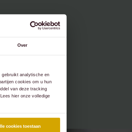
Over
gebruikt analytische en
partijen cookies om u hun
ddel van deze tracking
 Lees hier onze volledige
lle cookies toestaan