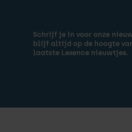
Schrijf je in voor onze nieu
blijf altijd op de hoogte va
laatste Lexence nieuwtjes.