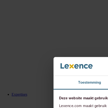
Toestemming
Expertises
Deze website maakt gebruik
Lexence.com maakt gebruik v