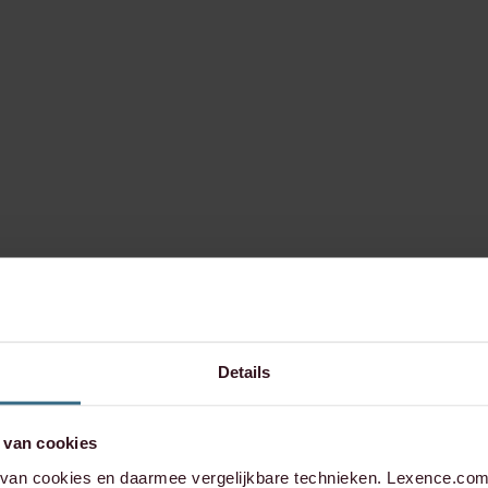
Details
 van cookies
an cookies en daarmee vergelijkbare technieken. Lexence.com 