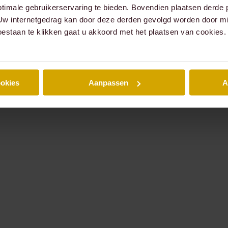
timale gebruikerservaring te bieden. Bovendien plaatsen derde 
 Uw internetgedrag kan door deze derden gevolgd worden door mi
oestaan te klikken gaat u akkoord met het plaatsen van cookies.
ookies
Aanpassen
A