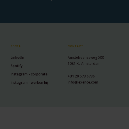
SOCIAL
CONTACT
LinkedIn
Amstelveenseweg 500
1081 KL Amsterdam
Spotify
Instagram - corporate
+31 20 573 6736
info@lexence.com
Instagram - werken bij