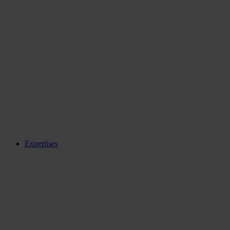
Expertises