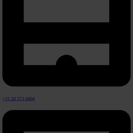
+31 20 573 6804