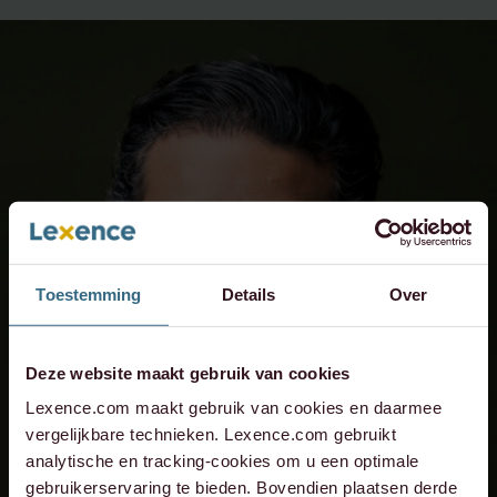
Toestemming
Details
Over
Deze website maakt gebruik van cookies
Lexence.com maakt gebruik van cookies en daarmee
vergelijkbare technieken. Lexence.com gebruikt
analytische en tracking-cookies om u een optimale
gebruikerservaring te bieden. Bovendien plaatsen derde