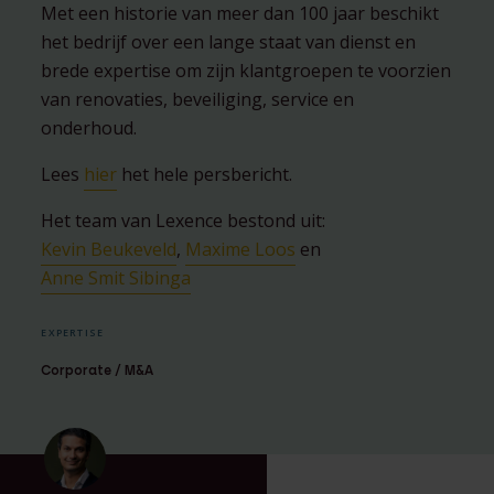
Met een historie van meer dan 100 jaar beschikt
het bedrijf over een lange staat van dienst en
brede expertise om zijn klantgroepen te voorzien
van renovaties, beveiliging, service en
onderhoud.
Lees
hier
het hele persbericht.
Het team van Lexence bestond uit:
Kevin Beukeveld
,
Maxime Loos
en
Anne Smit Sibinga
EXPERTISE
Corporate / M&A