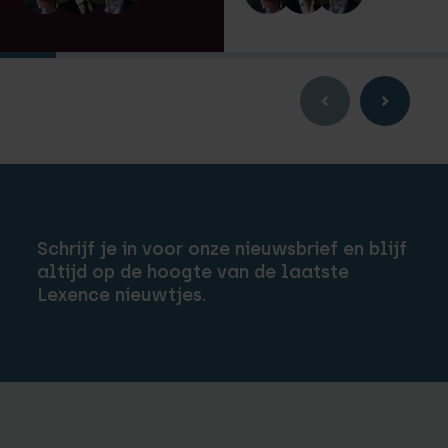
Schrijf je in voor onze nieuwsbrief en blijf
altijd op de hoogte van de laatste
Lexence nieuwtjes.