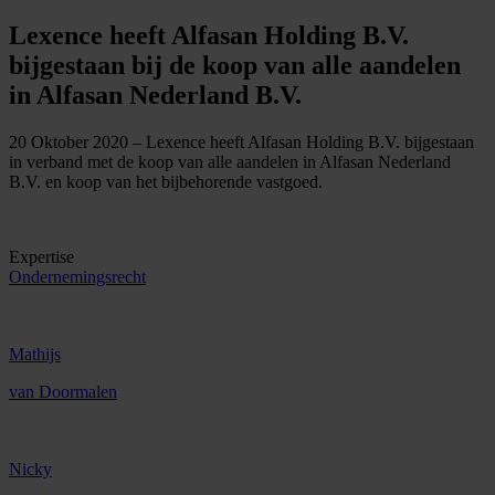
Lexence heeft Alfasan Holding B.V.
bijgestaan bij de koop van alle aandelen
in Alfasan Nederland B.V.
20 Oktober 2020 – Lexence heeft Alfasan Holding B.V. bijgestaan
in verband met de koop van alle aandelen in Alfasan Nederland
B.V. en koop van het bijbehorende vastgoed.
Expertise
Ondernemingsrecht
Mathijs
van Doormalen
Nicky