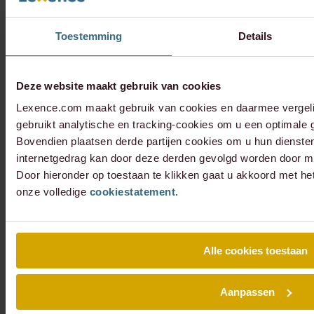
Toestemming
Details
Deze website maakt gebruik van cookies
Lexence.com maakt gebruik van cookies en daarmee vergel
gebruikt analytische en tracking-cookies om u een optimale g
Bovendien plaatsen derde partijen cookies om u hun dienste
internetgedrag kan door deze derden gevolgd worden door mi
Door hieronder op toestaan te klikken gaat u akkoord met he
onze volledige
cookiestatement
.
Alle cookies toestaan
Aanpassen