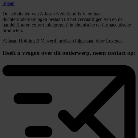
Spaan
De activiteiten van Alfasan Nederland B.V. en haar
dochterondernemingen bestaan uit het vervaardigen van en de
handel (im- en export inbegrepen) in chemische en farmaceutische
producten.
Alfasan Holding B.V. werd juridisch bijgestaan door Lexence.
Heeft u vragen over dit onderwerp,
neem contact op: