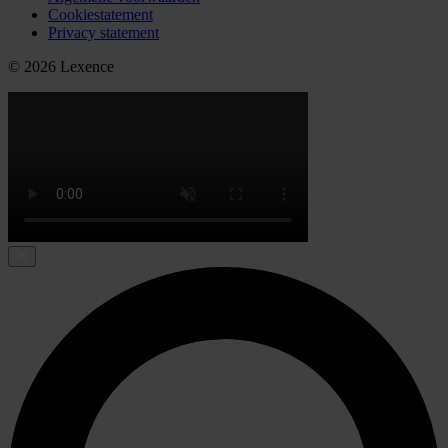
Cookiestatement
Privacy statement
© 2026 Lexence