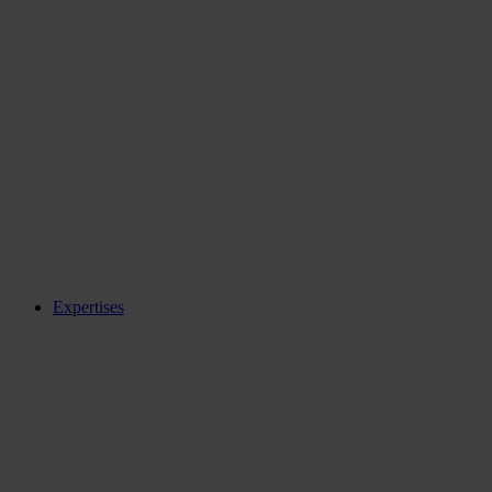
Expertises