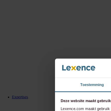
Toestemming
Expertises
Deze website maakt gebruik
Lexence.com maakt gebruik v