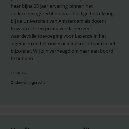
haar bijna 25 jaar ervaring binnen het
ondernemingsrecht en haar huidige betrekking
bij de Universiteit van Amsterdam als docent
Privaatrecht en promovenda een zeer
waardevolle toevoeging voor Lexence in het
algemeen en het ondernemingsrechtteam in het
bijzonder. Wij zijn verheugd om haar aan boord
te hebben.
EXPERTISE
Ondernemingsrecht