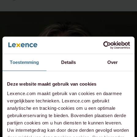
Toestemming
Details
Over
Deze website maakt gebruik van cookies
Lexence.com maakt gebruik van cookies en daarmee
vergelijkbare technieken. Lexence.com gebruikt
analytische en tracking-cookies om u een optimale
gebruikerservaring te bieden. Bovendien plaatsen derde
partijen cookies om u hun diensten te kunnen leveren.
Uw internetgedrag kan door deze derden gevolgd worden