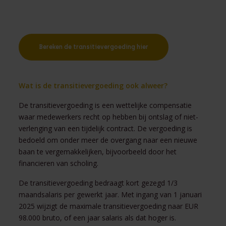
Kijk hier
Bereken de transitievergoeding hier
Wat is de transitievergoeding ook alweer?
De transitievergoeding is een wettelijke compensatie
waar medewerkers recht op hebben bij ontslag of niet-
verlenging van een tijdelijk contract. De vergoeding is
bedoeld om onder meer de overgang naar een nieuwe
baan te vergemakkelijken, bijvoorbeeld door het
financieren van scholing.
De transitievergoeding bedraagt kort gezegd 1/3
maandsalaris per gewerkt jaar. Met ingang van 1 januari
2025 wijzigt de maximale transitievergoeding naar EUR
98.000 bruto, of een jaar salaris als dat hoger is.