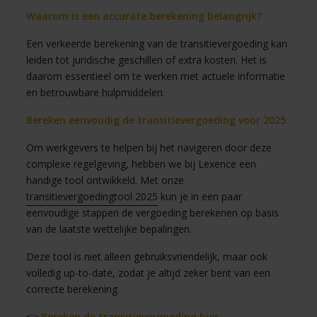
Waarom is een accurate berekening belangrijk?
Een verkeerde berekening van de transitievergoeding kan
leiden tot juridische geschillen of extra kosten. Het is
daarom essentieel om te werken met actuele informatie
en betrouwbare hulpmiddelen.
Bereken eenvoudig de transitievergoeding voor 2025
Om werkgevers te helpen bij het navigeren door deze
complexe regelgeving, hebben we bij Lexence een
handige tool ontwikkeld. Met onze
transitievergoedingtool 2025
kun je in een paar
eenvoudige stappen de vergoeding berekenen op basis
van de laatste wettelijke bepalingen.
Deze tool is niet alleen gebruiksvriendelijk, maar ook
volledig up-to-date, zodat je altijd zeker bent van een
correcte berekening.
👉
Bereken de transitievergoeding hier