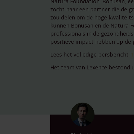
Natura Foundation. Bonusan, een
zocht naar een partner die de gr
zou delen om de hoge kwaliteit
kunnen Bonusan en de Natura Fo
professionals in de gezondheids
positieve impact hebben op de 
Lees het volledige persbericht
h
Het team van Lexence bestond u