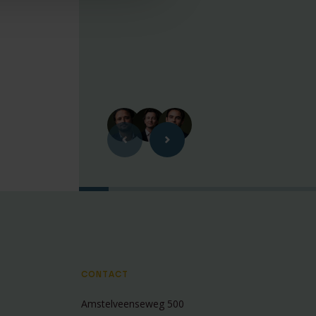
CONTACT
Amstelveenseweg 500