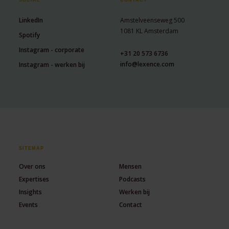
LinkedIn
Amstelveenseweg 500
1081 KL Amsterdam
Spotify
Instagram - corporate
+31 20 573 6736
info@lexence.com
Instagram - werken bij
SITEMAP
Over ons
Mensen
Expertises
Podcasts
Insights
Werken bij
Events
Contact