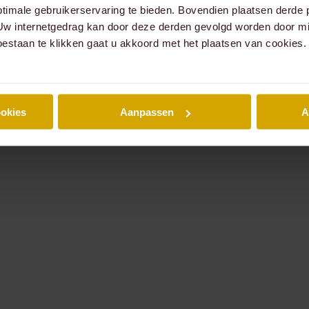
timale gebruikerservaring te bieden. Bovendien plaatsen derde 
 Uw internetgedrag kan door deze derden gevolgd worden door mi
oestaan te klikken gaat u akkoord met het plaatsen van cookies.
ookies
Aanpassen
A