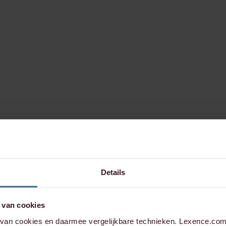
Details
 van cookies
an cookies en daarmee vergelijkbare technieken. Lexence.com 