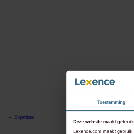
Toestemming
Expertises
Deze website maakt gebruik
Lexence.com maakt gebruik v