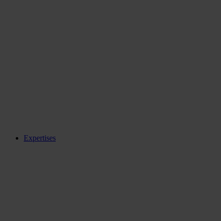
Expertises