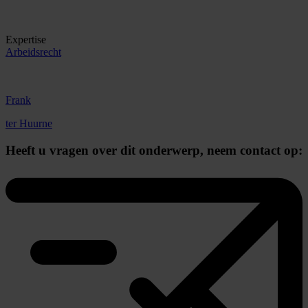
Expertise
Arbeidsrecht
Frank
ter Huurne
Heeft u vragen over dit onderwerp,
neem contact op: