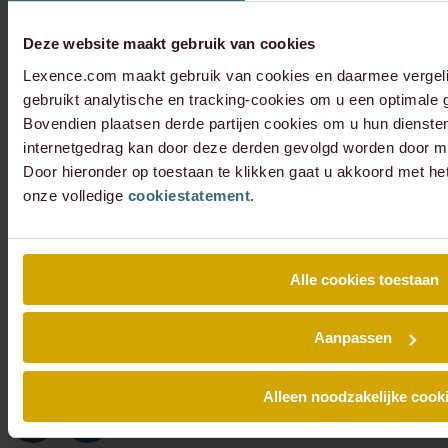
Deze website maakt gebruik van cookies
Lexence.com maakt gebruik van cookies en daarmee vergel
gebruikt analytische en tracking-cookies om u een optimale g
Bovendien plaatsen derde partijen cookies om u hun dienste
internetgedrag kan door deze derden gevolgd worden door mi
Door hieronder op toestaan te klikken gaat u akkoord met he
onze volledige
cookiestatement
.
Alle cookies toestaan
Aanpassen
Alleen noodzakelijke cook