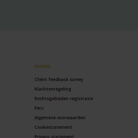
OVERIG
Cliënt feedback survey
Klachtenregeling
Rechtsgebieden registratie
Pers
Algemene voorwaarden
Cookiestatement
Privacy statement