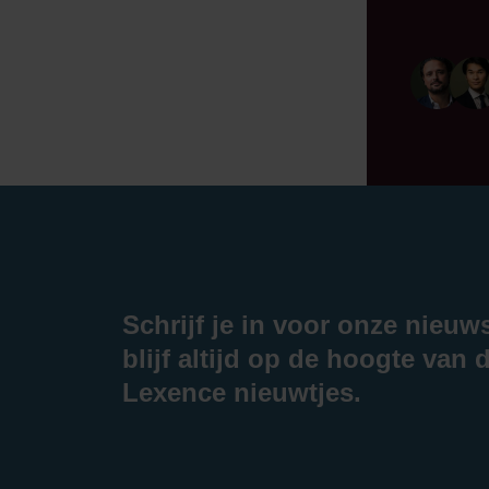
Schrijf je in voor onze nieuw
blijf altijd op de hoogte van d
Lexence nieuwtjes.