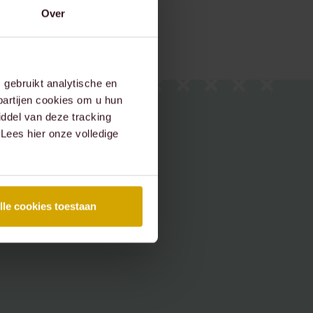
Over
gebruikt analytische en
partijen cookies om u hun
ddel van deze tracking
 Lees hier onze volledige
lle cookies toestaan