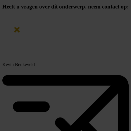
Heeft u vragen over dit onderwerp,
neem contact op:
Kevin Beukeveld