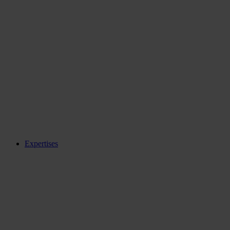
Expertises