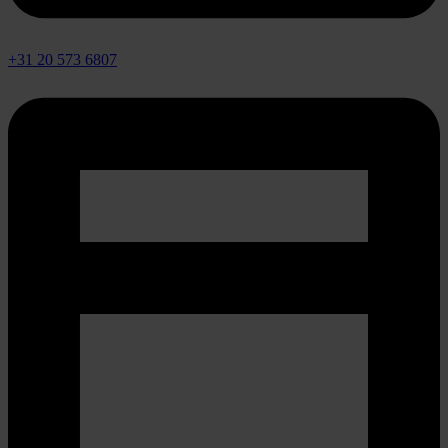
+31 20 573 6807