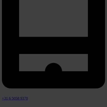
+31 6 5058 9370