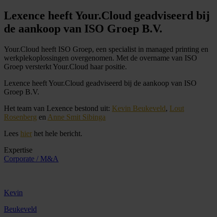
Lexence heeft Your.Cloud geadviseerd bij
de aankoop van ISO Groep B.V.
Your.Cloud heeft ISO Groep, een specialist in managed printing en
werkplekoplossingen overgenomen. Met de overname van ISO
Groep versterkt Your.Cloud haar positie.
Lexence heeft Your.Cloud geadviseerd bij de aankoop van ISO
Groep B.V.
Het team van Lexence bestond uit:
Kevin Beukeveld
,
Lout
Rosenberg
en
Anne Smit Sibinga
Lees
hier
het hele bericht.
Expertise
Corporate / M&A
Kevin
Beukeveld