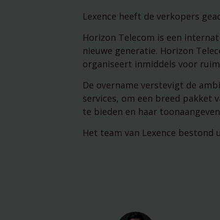
Lexence heeft de verkopers gea
Horizon Telecom is een internat
nieuwe generatie. Horizon Telec
organiseert inmiddels voor ruim 
De overname verstevigt de amb
services, om een breed pakket 
te bieden en haar toonaangevend
Het team van Lexence bestond u