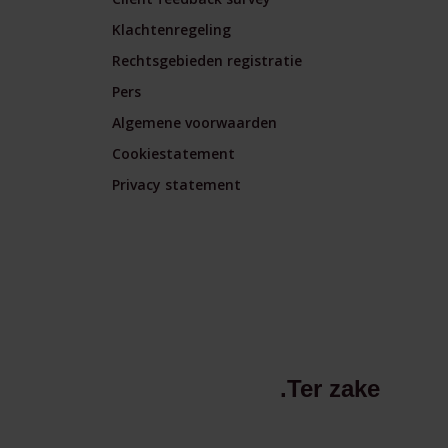
Klachtenregeling
Rechtsgebieden registratie
Pers
Algemene voorwaarden
Cookiestatement
Privacy statement
.Ter zake