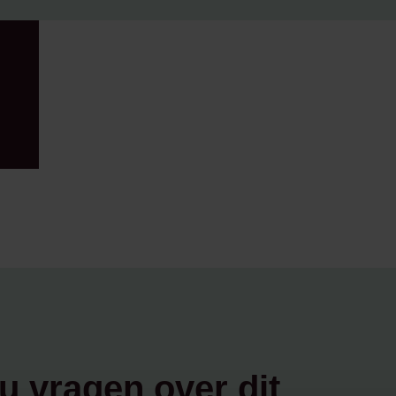
u vragen over dit