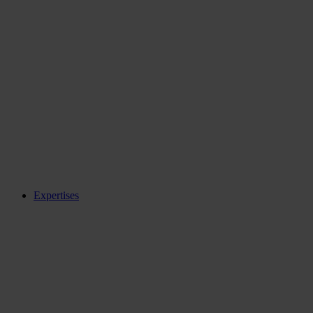
Expertises