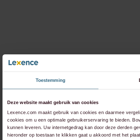
Toestemming
Deze website maakt gebruik van cookies
Lexence.com maakt gebruik van cookies en daarmee vergelij
cookies om u een optimale gebruikerservaring te bieden. Bov
kunnen leveren. Uw internetgedrag kan door deze derden ge
hieronder op toestaan te klikken gaat u akkoord met het pla